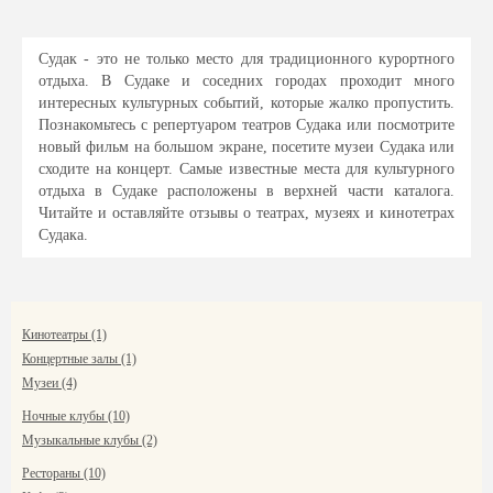
Судак - это не только место для традиционного курортного
отдыха. В Судаке и соседних городах проходит много
интересных культурных событий, которые жалко пропустить.
Познакомьтесь с репертуаром театров Судака или посмотрите
новый фильм на большом экране, посетите музеи Судака или
сходите на концерт. Самые известные места для культурного
отдыха в Судаке расположены в верхней части каталога.
Читайте и оставляйте отзывы о театрах, музеях и кинотетрах
Судака.
Кинотеатры (1)
Концертные залы (1)
Музеи (4)
Ночные клубы (10)
Музыкальные клубы (2)
Рестораны (10)