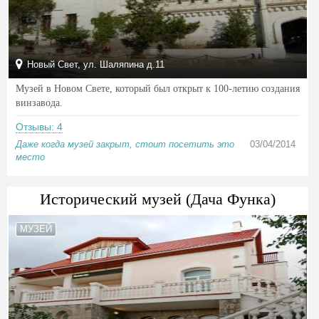
Новый Свет, ул. Шаляпина д.11
Музей в Новом Свете, который был открыт к 100-летию создания
винзавода.
Отзывы: 4
Даже когда музей закрыт, стоит посетить это
03/04/2014
место
Исторический музей (Дача Функа)
МУЗЕЙ