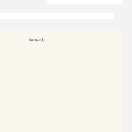
Аптеки (1)