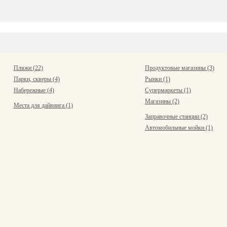
Пляжи (22)
Продуктовые магазины (3)
Парки, скверы (4)
Рынки (1)
Набережные (4)
Супермаркеты (1)
Магазины (2)
Места для дайвинга (1)
Заправочные станции (2)
Автомобильные мойки (1)