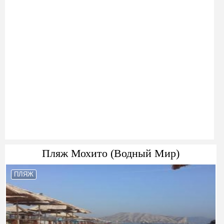
Пляж Мохито (Водный Мир)
ПЛЯЖ