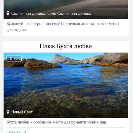
Солнечная долина, село Солнечная долина
Красивейшее озеро в поселке Солнечная долина - тихое место
для отдыха.
Пляж Бухта любви
ПЛЯЖ
Новый Свет
Бухта любви - особенное место для романтических пар.
Отзывы: 4