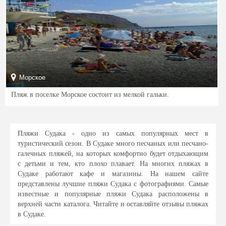
Морское
Пляж в поселке Морское состоит из мелкой гальки.
Пляжи Судака - одно из самых популярных мест в
туристический сезон. В Судаке много песчаных или песчано-
галечных пляжей, на которых комфортно будет отдыхающим
с детьми и тем, кто плохо плавает. На многих пляжах в
Судаке работают кафе и магазины. На нашем сайте
представлены лучшие пляжи Судака с фотографиями. Самые
известные и популярные пляжи Судака расположены в
верхней части каталога. Читайте и оставляйте отзывы пляжах
в Судаке.