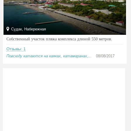
Судак, Набережная
Собственный участок пляжа комплекса длиной 550 метров.
Отзывы: 1
Повсюду катаются на каяках, катамаранах,...
08/08/2017