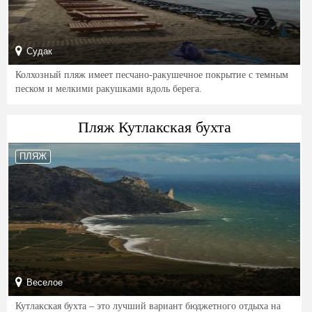
Судак
Колхозный пляж имеет песчано-ракушечное покрытие с темным
песком и мелкими ракушками вдоль берега.
Пляж Кутлакская бухта
ПЛЯЖ
Веселое
Кутлакская бухта – это лучший вариант бюджетного отдыха на