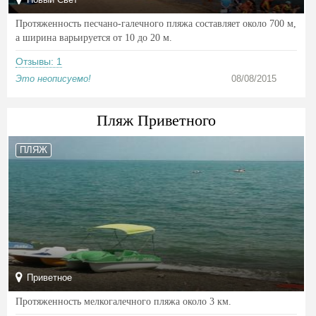
Протяженность песчано-галечного пляжа составляет около 700 м,
а ширина варьируется от 10 до 20 м.
Отзывы: 1
Это неописуемо!
08/08/2015
Пляж Приветного
ПЛЯЖ
Приветное
Протяженность мелкогалечного пляжа около 3 км.