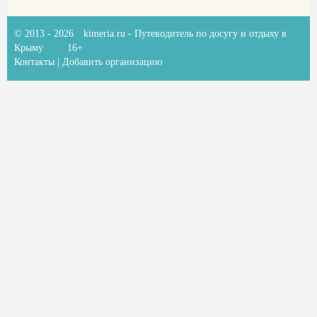
© 2013 - 2026
kimeria.ru
- Путеводитель по досугу и отдыху в
Крыму
16+
Контакты
|
Добавить организацию