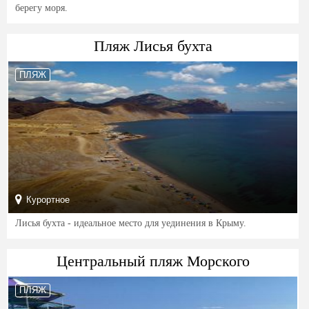
берегу моря.
Пляж Лисья бухта
ПЛЯЖ
Курортное
Лисья бухта - идеальное место для уединения в Крыму.
Центральный пляж Морского
ПЛЯЖ