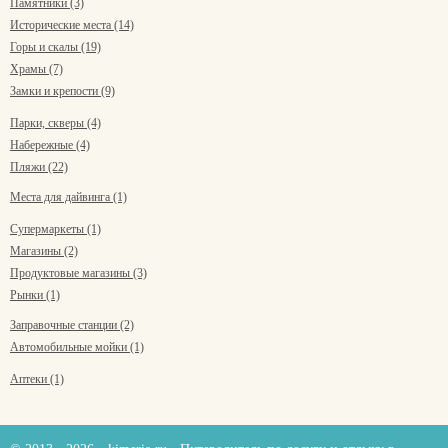
Памятники (3)
Исторические места (14)
Горы и скалы (19)
Храмы (7)
Замки и крепости (9)
Парки, скверы (4)
Набережные (4)
Пляжи (22)
Места для дайвинга (1)
Супермаркеты (1)
Магазины (2)
Продуктовые магазины (3)
Рынки (1)
Заправочные станции (2)
Автомобильные мойки (1)
Аптеки (1)