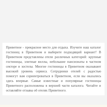
Приветное - прекрасное место для отдыха. Изучите наш каталог
гостиниц в Приветном и выберите подходящий вариант! В
Приветном представлены отели различных категорий: крупные
гостиницы, элитные виллы, небольшие пансионаты в частном
секторе и хостелы. Многие гостиницы в Приветном оказывают
высокий уровень сервиса. Сотрудники отелей с радостью
помогут вам сориентроваться в Приветном, если вы оказались
здесь впервые. Самые известные и популярные гостиницы
Приветного расположены в верхней части каталога. Читайте и
оставляйте отзывы об отелях Приветного.