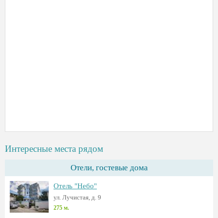
Интересные места рядом
Отели, гостевые дома
Отель "Небо"
ул. Лучистая, д. 9
275 м.