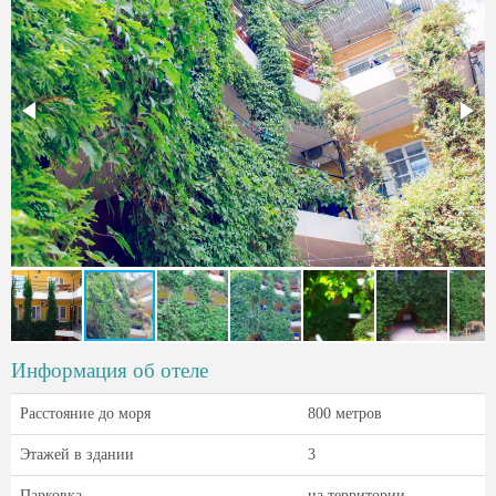
Информация об отеле
Расстояние до моря
800 метров
Этажей в здании
3
Парковка
на территории