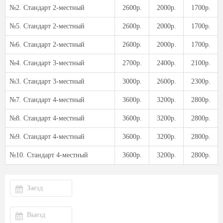
№2. Стандарт 2-местный
2600р.
2000р.
1700р.
№5. Стандарт 2-местный
2600р.
2000р.
1700р.
№6. Стандарт 2-местный
2600р.
2000р.
1700р.
№4. Стандарт 3-местный
2700р.
2400р.
2100р.
№3. Стандарт 3-местный
3000р.
2600р.
2300р.
№7. Стандарт 4-местный
3600р.
3200р.
2800р.
№8. Стандарт 4-местный
3600р.
3200р.
2800р.
№9. Стандарт 4-местный
3600р.
3200р.
2800р.
№10. Стандарт 4-местный
3600р.
3200р.
2800р.