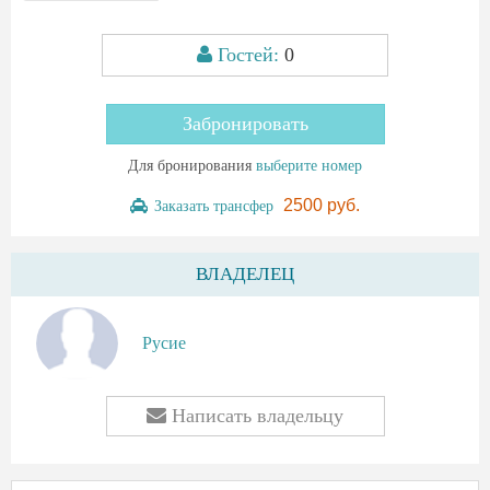
Гостей:
0
Забронировать
Для бронирования
выберите номер
2500 руб.
Заказать трансфер
ВЛАДЕЛЕЦ
Русие
Написать владельцу