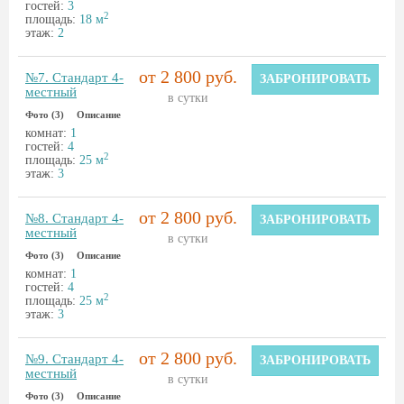
гостей:
3
2
площадь:
18 м
этаж:
2
от 2 800 руб.
№7. Стандарт 4-
ЗАБРОНИРОВАТЬ
местный
в сутки
Фото (3)
Описание
комнат:
1
гостей:
4
2
площадь:
25 м
этаж:
3
от 2 800 руб.
№8. Стандарт 4-
ЗАБРОНИРОВАТЬ
местный
в сутки
Фото (3)
Описание
комнат:
1
гостей:
4
2
площадь:
25 м
этаж:
3
от 2 800 руб.
№9. Стандарт 4-
ЗАБРОНИРОВАТЬ
местный
в сутки
Фото (3)
Описание