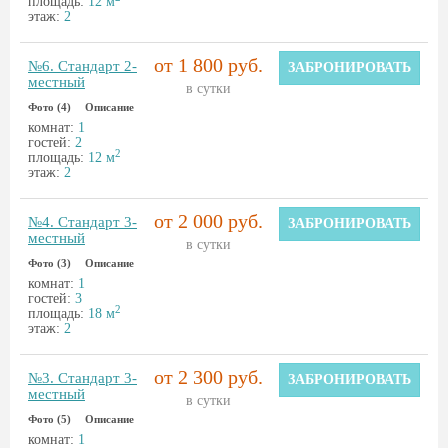
площадь:
12 м
этаж:
2
от 1 800 руб.
№6. Стандарт 2-
ЗАБРОНИРОВАТЬ
местный
в сутки
Фото (4)
Описание
комнат:
1
гостей:
2
2
площадь:
12 м
этаж:
2
от 2 000 руб.
№4. Стандарт 3-
ЗАБРОНИРОВАТЬ
местный
в сутки
Фото (3)
Описание
комнат:
1
гостей:
3
2
площадь:
18 м
этаж:
2
от 2 300 руб.
№3. Стандарт 3-
ЗАБРОНИРОВАТЬ
местный
в сутки
Фото (5)
Описание
комнат:
1