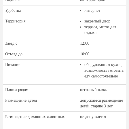
Удобства
интернет
Территория
закрытый двор
терраса, место для
отдыха
Заезд с
12:00
Отъезд до
10:00
Питание
оборудованная кухня,
возможность готовить
еду самостоятельно
Пляжи рядом
песчаный пляж
Размещение детей
допускается размещение
детей старше 3 лет
Размещение домашних животных
не допускается