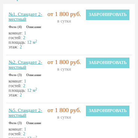
от 1 800 руб.
№1. Стандарт 2-
ЗАБРОНИРОВАТЬ
местный
в сутки
Фото (4)
Описание
комнат:
1
гостей:
2
2
площадь:
12 м
этаж:
2
от 1 800 руб.
№2. Стандарт 2-
ЗАБРОНИРОВАТЬ
местный
в сутки
Фото (3)
Описание
комнат:
1
гостей:
2
2
площадь:
12 м
этаж:
2
от 1 800 руб.
№5. Стандарт 2-
ЗАБРОНИРОВАТЬ
местный
в сутки
Фото (3)
Описание
комнат:
1
гостей:
2
2