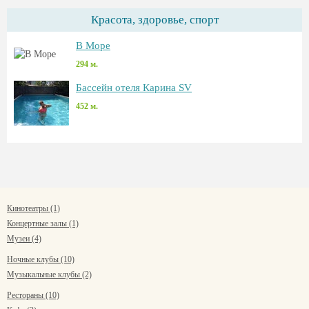
Красота, здоровье, спорт
В Море
294 м.
Бассейн отеля Карина SV
452 м.
Кинотеатры (1)
Концертные залы (1)
Музеи (4)
Ночные клубы (10)
Музыкальные клубы (2)
Рестораны (10)