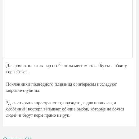
Для романтических пар особенным местом стала Бухта любви у
горы Сокол.
Поклонники подводного плавания с интересом исследуют
морские глубины.
Здесь открытое пространство, подходящее для новичков, а
особенный восторг вызывает обилие рыбок, которые не боятся
людей и берут корм прямо из рук.