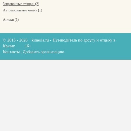
Заправочные станции (2)
Автомобильные мойки (1)
Аптеки (1)
© 2013 - 2026
kimeria.ru
- Путеводитель по досугу и отдыху в
Крыму
16+
Контакты
|
Добавить организацию