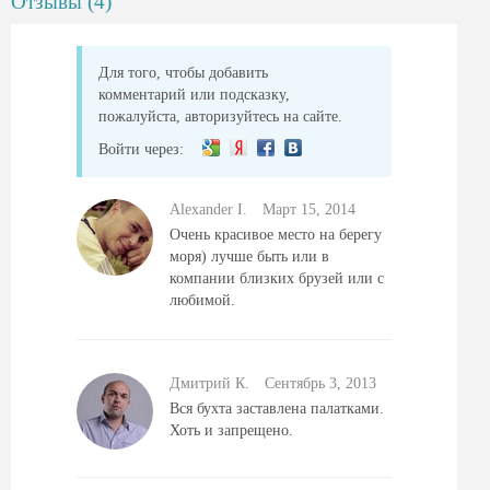
Отзывы (4)
Для того, чтобы добавить
комментарий или подсказку,
пожалуйста, авторизуйтесь на сайте.
Войти через:
Alexander I.
Mарт 15, 2014
Очень красивое место на берегу
моря) лучше быть или в
компании близких брузей или с
любимой.
Дмитрий К.
Сентябрь 3, 2013
Вся бухта заставлена палатками.
Хоть и запрещено.