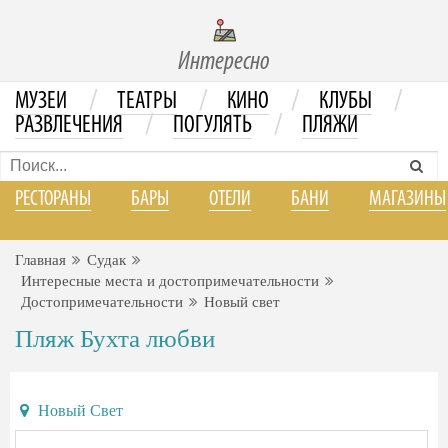
Интересно
/
/
/
/
МУЗЕИ
ТЕАТРЫ
КИНО
КЛУБЫ
/
/
РАЗВЛЕЧЕНИЯ
ПОГУЛЯТЬ
ПЛЯЖИ
РЕСТОРАНЫ
БАРЫ
ОТЕЛИ
БАНИ
МАГАЗИНЫ
Главная
Судак
Интересные места и достопримечательности
Достопримечательности
Новый свет
Пляж Бухта любви
Новый Свет