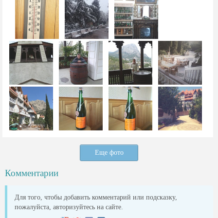
Еще фото
Комментарии
Для того, чтобы добавить комментарий или подсказку,
пожалуйста, авторизуйтесь на сайте.