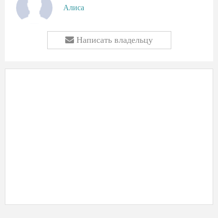
Алиса
Написать владельцу