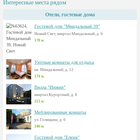
Интересные места рядом
Отели, гостевые дома
Гостевой дом "Миндальный 39"
Новый Свет, квартал Миндальный, д. 6
170 м.
Уютные комнаты для отдыха
кв. Миндальный, д. 12
174 м.
Вилла "Инжир"
квартал Курортный, д. 6
213 м.
Меблированные комнаты
ул. Голицына, д. 6
246 м.
Гостевой дом "Елена"