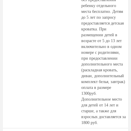
ребенку отдельного
места бесплатно. Детям
до 5 лет по запросу
предоставляется детская
кроватка. При
размещении детей в
возрасте от 5 до 13 лет
включительно в одном
номере с родителями,
при предоставлении
дополнительного места
(раскладная кровать,
диван, дополнительный
комплект белья, завтрак)
оплата в размере
1300руб.
Дополнительное место
для детей от 14 лет и
старше, а также для
взрослых доставляется за
1800 руб.