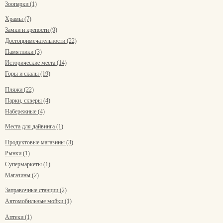
Зоопарки (1)
Храмы (7)
Замки и крепости (9)
Достопримечательности (22)
Памятники (3)
Исторические места (14)
Горы и скалы (19)
Пляжи (22)
Парки, скверы (4)
Набережные (4)
Места для дайвинга (1)
Продуктовые магазины (3)
Рынки (1)
Супермаркеты (1)
Магазины (2)
Заправочные станции (2)
Автомобильные мойки (1)
Аптеки (1)