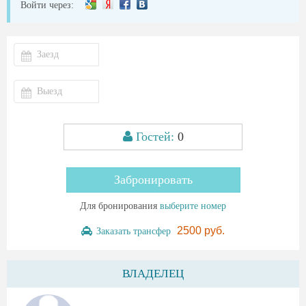
Войти через:
Гостей:
0
Забронировать
Для бронирования
выберите номер
2500 руб.
Заказать трансфер
ВЛАДЕЛЕЦ