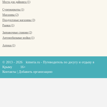
Места для дайвинга (1)
Супермаркеты (1)
Магазины (2)
Продуктовые магазины (3)
Рынки (1)
Заправочные станции (2)
Автомобильные мойки (1)
Аптеки (1)
© 2013 - 2026
kimeria.ru
- Путеводитель по досугу и отдыху в
Крыму
16+
Контакты
|
Добавить организацию