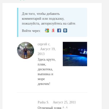
Для того, чтобы добавить
комментарий или подсказку,
пожалуйста, авторизуйтесь на сайте.
Войти через:
сергей с.
Август 19,
2013
Здесь круто,
пляж,
дискотека,
выпивка и
море
девочек!
Pasha S.
Август 25, 2011
Отличный пляж ^_^