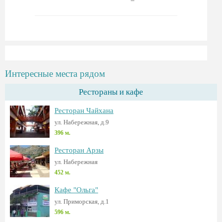
Интересные места рядом
Рестораны и кафе
Ресторан Чайхана
ул. Набережная, д.9
396 м.
Ресторан Арзы
ул. Набережная
452 м.
Кафе "Ольга"
ул. Приморская, д.1
596 м.