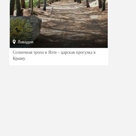
Ливадия
Солнечная тропа в Ялте - царская прогулка в
Крыму.