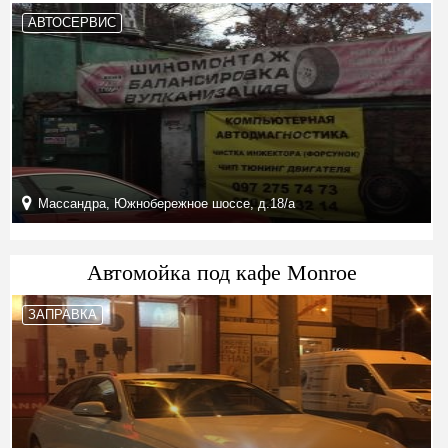
АВТОСЕРВИС
Массандра, Южнобережное шоссе, д.18/а
Автомойка под кафе Monroe
ЗАПРАВКА