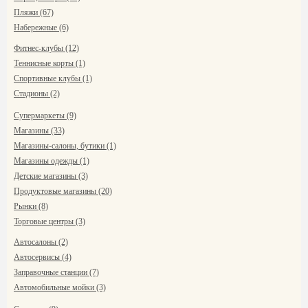
Пляжи (67)
Набережные (6)
Фитнес-клубы (12)
Теннисные корты (1)
Спортивные клубы (1)
Стадионы (2)
Супермаркеты (9)
Магазины (33)
Магазины-салоны, бутики (1)
Магазины одежды (1)
Детские магазины (3)
Продуктовые магазины (20)
Рынки (8)
Торговые центры (3)
Автосалоны (2)
Автосервисы (4)
Заправочные станции (7)
Автомобильные мойки (3)