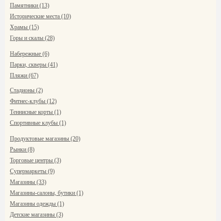
Памятники (13)
Исторические места (10)
Храмы (15)
Горы и скалы (28)
Набережные (6)
Парки, скверы (41)
Пляжи (67)
Стадионы (2)
Фитнес-клубы (12)
Теннисные корты (1)
Спортивные клубы (1)
Продуктовые магазины (20)
Рынки (8)
Торговые центры (3)
Супермаркеты (9)
Магазины (33)
Магазины-салоны, бутики (1)
Магазины одежды (1)
Детские магазины (3)