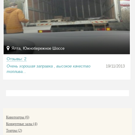
Ялта, Южнобережное Шоссе
Отзывы: 2
Очень хорошая заправка , высокое качество
19/11/2013
топлива...
Кинотеатры (6)
Концертные залы (4)
Театры (2)