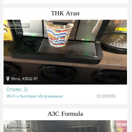
ТНК Атан
ЗАПРАВКА
Ялта, ЮБШ 87
Отзывы: 11
Wi-Fi и быстрое обслуживание
21/10/2016
АЗС Formula
ЗАПРАВКА