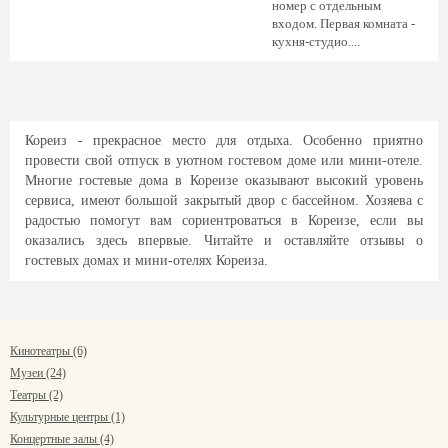
номер с отдельным
входом. Первая комната -
кухня-студио....
Кореиз - прекрасное место для отдыха. Особенно приятно
провести свой отпуск в уютном гостевом доме или мини-отеле.
Многие гостевые дома в Кореизе оказывают высокий уровень
сервиса, имеют большой закрытый двор с бассейном. Хозяева с
радостью помогут вам сориентроваться в Кореизе, если вы
оказались здесь впервые. Читайте и оставляйте отзывы о
гостевых домах и мини-отелях Кореиза.
Кинотеатры (6)
Музеи (24)
Театры (2)
Культурные центры (1)
Концертные залы (4)