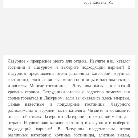
гора Кастель. У...
Лазурное - прекрасное место для отдыха. Изучите наш каталог
гостиниц в Лазурном и выберите подходящий вариант! В
Лазурном представлены отели различных категорий: крупные
гостиницы, элитные виллы, мини-гостиницы в частном секторе
и хостелы. Многие гостиницы в Лазурном оказывают высокий
уровень сервиса. Сотрудники отелей с радостью помогут вам
сориентроваться в Лазурном, если вы оказались здесь впервые.
Самые известные и популярные гостиницы Лазурного
расположены в верхней части каталога. Читайте и оставляйте
отзывы об отелях Лазурного. Лазурное - прекрасное место для
отдыха. Изучите наш каталог гостиниц в Лазурном и выберите
подходящий вариант! В Лазурном представлены отели
различных категорий: крупные гостиницы, элитные виллы,