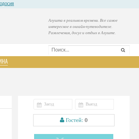
ОДОСИЯ
Алушта в реальном времени. Все самое
интересное в онлайн-путеводителе.
Развлечения, досуг и отдых в Алуште.
ИНА
Гостей:
0