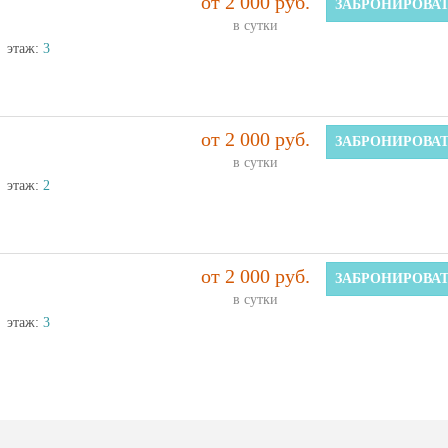
от 2 000 руб.
ЗАБРОНИРОВА
в сутки
этаж:
3
от 2 000 руб.
ЗАБРОНИРОВА
в сутки
этаж:
2
от 2 000 руб.
ЗАБРОНИРОВА
в сутки
этаж:
3