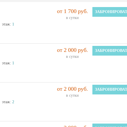
от 1 700 руб.
ЗАБРОНИРОВА
в сутки
этаж:
1
от 2 000 руб.
ЗАБРОНИРОВА
в сутки
этаж:
1
от 2 000 руб.
ЗАБРОНИРОВА
в сутки
этаж:
2