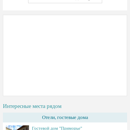
Интересные места рядом
Отели, гостевые дома
Гостевой дом "Приморье"