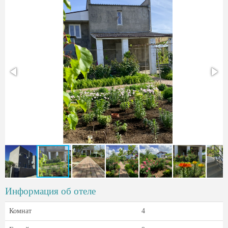
Информация об отеле
Комнат
4