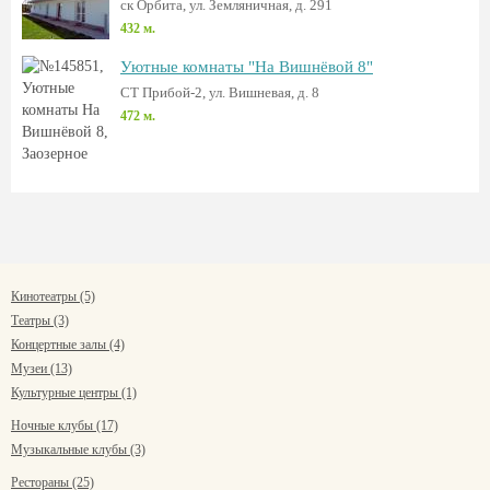
ск Орбита, ул. Земляничная, д. 291
432 м.
Уютные комнаты "На Вишнёвой 8"
СТ Прибой-2, ул. Вишневая, д. 8
472 м.
Кинотеатры (5)
Театры (3)
Концертные залы (4)
Музеи (13)
Культурные центры (1)
Ночные клубы (17)
Музыкальные клубы (3)
Рестораны (25)