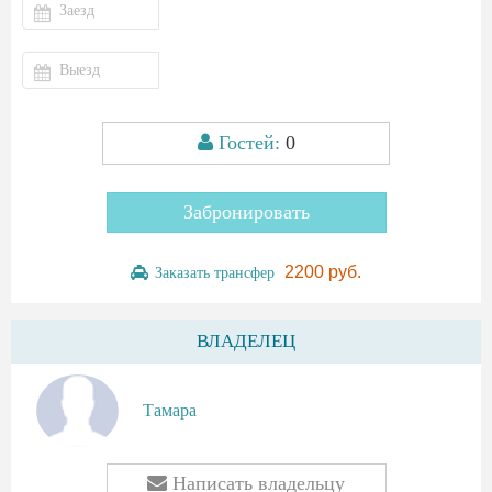
Гостей:
0
Забронировать
2200 руб.
Заказать трансфер
ВЛАДЕЛЕЦ
Тамара
Написать владельцу