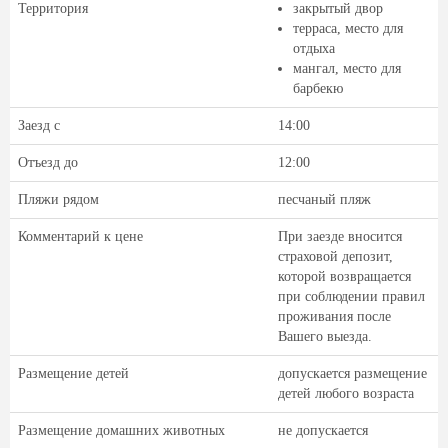
Территория
закрытый двор
терраса, место для
отдыха
мангал, место для
барбекю
Заезд с
14:00
Отъезд до
12:00
Пляжи рядом
песчаный пляж
Комментарий к цене
При заезде вносится
страховой депозит,
которой возвращается
при соблюдении правил
проживания после
Вашего выезда.
Размещение детей
допускается размещение
детей любого возраста
Размещение домашних животных
не допускается