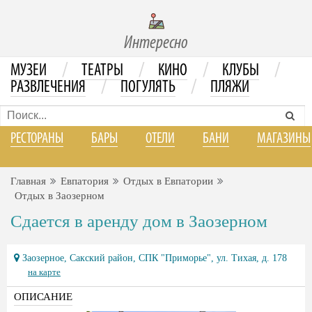
Интересно
/
/
/
/
МУЗЕИ
ТЕАТРЫ
КИНО
КЛУБЫ
/
/
РАЗВЛЕЧЕНИЯ
ПОГУЛЯТЬ
ПЛЯЖИ
РЕСТОРАНЫ
БАРЫ
ОТЕЛИ
БАНИ
МАГАЗИНЫ
Главная
Евпатория
Отдых в Евпатории
Отдых в Заозерном
Сдается в аренду дом в Заозерном
Заозерное, Сакский район, СПК "Приморье", ул. Тихая, д. 178
на карте
ОПИСАНИЕ