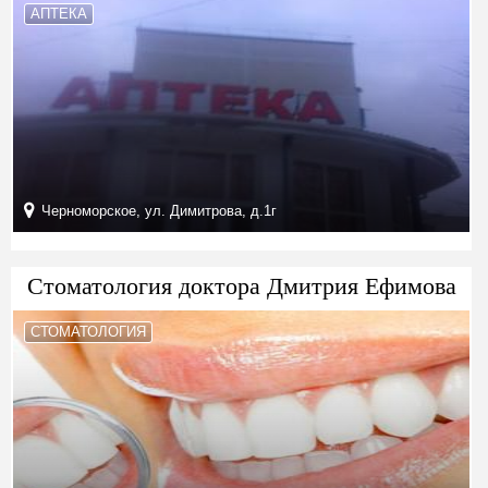
АПТЕКА
Черноморское, ул. Димитрова, д.1г
Стоматология доктора Дмитрия Ефимова
СТОМАТОЛОГИЯ