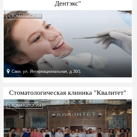
Дентэкс"
СТОМАТОЛОГИЯ
Саки, ул. Интернациональная, д.30/1
Стоматологическая клиника "Квалитет"
СТОМАТОЛОГИЯ