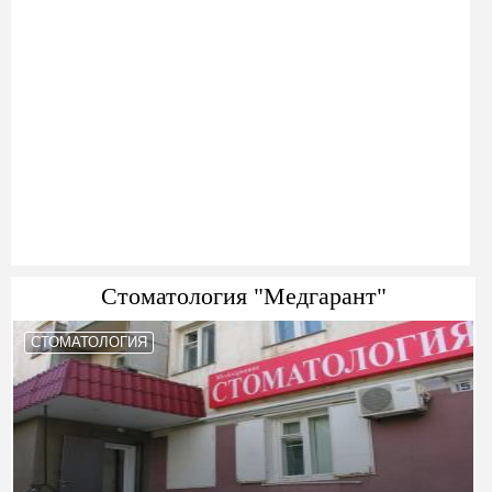
Стоматология "Медгарант"
СТОМАТОЛОГИЯ