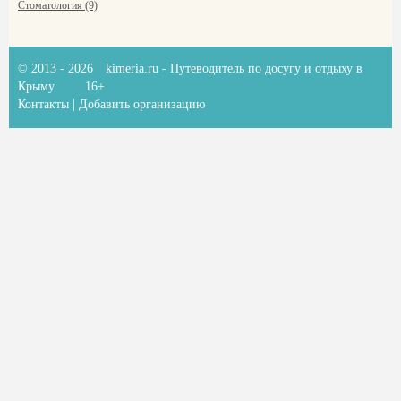
Стоматология (9)
© 2013 - 2026
kimeria.ru
- Путеводитель по досугу и отдыху в
Крыму
16+
Контакты
|
Добавить организацию