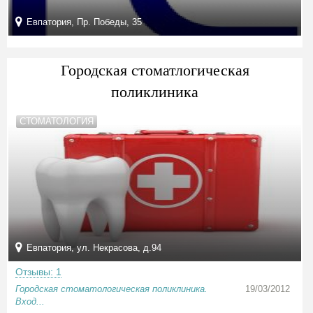
Евпатория, Пр. Победы, 35
Городская стоматлогическая
поликлиника
СТОМАТОЛОГИЯ
Евпатория, ул. Некрасова, д.94
Отзывы: 1
Городская стоматологическая поликлиника.
19/03/2012
Вход...