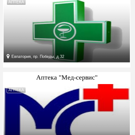
АПТЕКА
Евпатория, пр. Победы, д.32
Аптека "Мед-сервис"
АПТЕКА