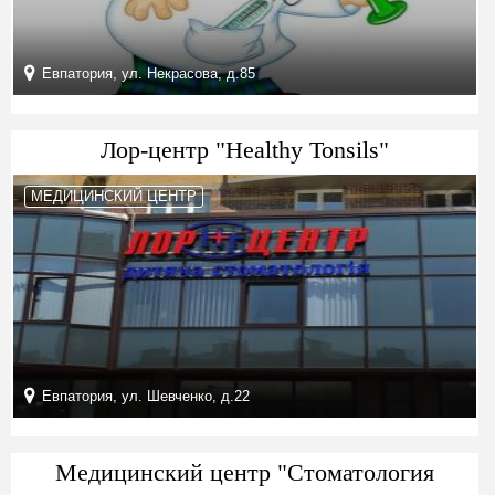
Евпатория, ул. Некрасова, д.85
Лор-центр "Healthy Tonsils"
МЕДИЦИНСКИЙ ЦЕНТР
Евпатория, ул. Шевченко, д.22
Медицинский центр "Стоматология