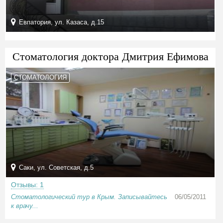
Евпатория, ул. Казаса, д.15
Стоматология доктора Дмитрия Ефимова
СТОМАТОЛОГИЯ
Саки, ул. Советская, д.5
Отзывы: 1
Стоматологический тур в Крым. Записывайтесь
06/05/2011
к врачу...