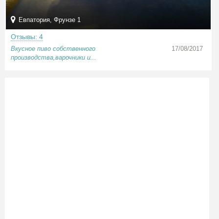
Евпатория, Фрунзе 1
Отзывы: 4
Вкусное пиво собственного
17/08/2017
производства,варочники и...