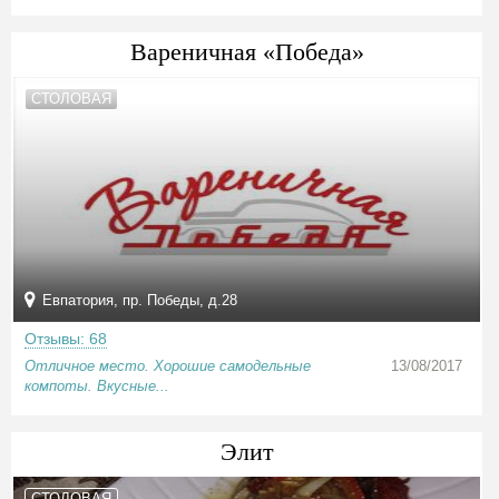
Вареничная «Победа»
СТОЛОВАЯ
Евпатория, пр. Победы, д.28
Отзывы: 68
Отличное место. Хорошие самодельные
13/08/2017
компоты. Вкусные...
Элит
СТОЛОВАЯ