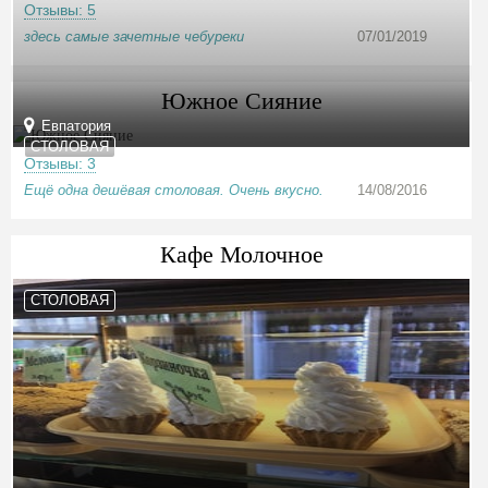
Отзывы: 5
здесь самые зачетные чебуреки
07/01/2019
Южное Сияние
Евпатория
СТОЛОВАЯ
Отзывы: 3
Ещё одна дешёвая столовая. Очень вкусно.
14/08/2016
Кафе Молочное
СТОЛОВАЯ