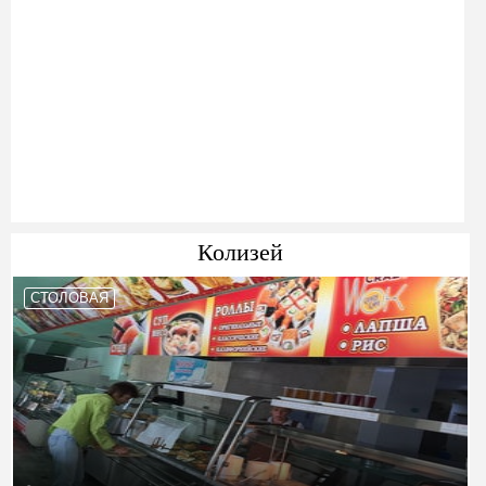
Колизей
СТОЛОВАЯ