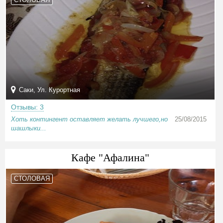
Саки, Ул. Курортная
Отзывы: 3
Хоть контингент оставляет желать лучшего,но
25/08/2015
шашлыки...
Кафе "Афалина"
СТОЛОВАЯ