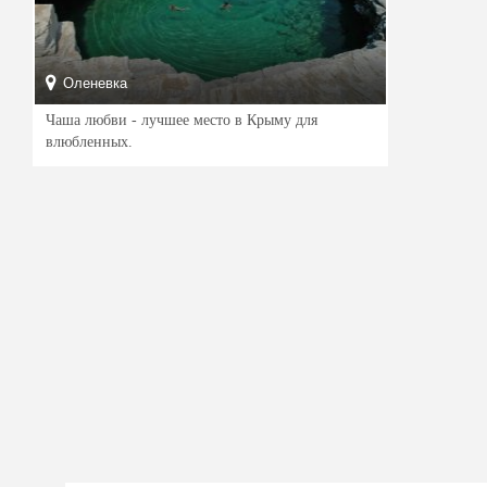
Оленевка
Чаша любви - лучшее место в Крыму для
влюбленных.