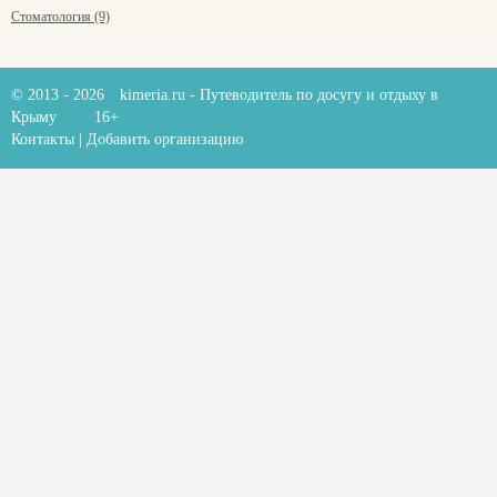
Стоматология (9)
© 2013 - 2026
kimeria.ru
- Путеводитель по досугу и отдыху в
Крыму
16+
Контакты
|
Добавить организацию