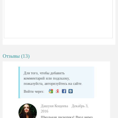
Отзывы (13)
Для того, чтобы добавить
комментарий или подсказку,
пожалуйста, авторизуйтесь на сайте.
Войти через:
Дашуня Кощеева
Декабрь 3,
2016
Школьная дискотека! Вход через