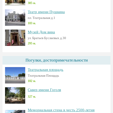
305 м.
Театр имени Пушкина
пл. Театральная д.1
183 м.
Музей Дом вина
ул. Братьев Буслаевых д.30
295 м.
Погулки, достопримечательности
Театральная площадь
Театральная Площадь
182 м.
Сквер имени Гоголя
327 м.
Мемориальная стена в честь 2500-летия