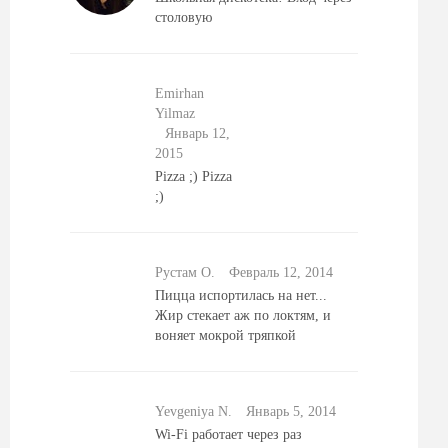
столовую
Emirhan
Yilmaz
Январь 12,
2015
Pizza ;) Pizza
;)
Рустам О.
Февраль 12, 2014
Пицца испортилась на нет...
Жир стекает аж по локтям, и
воняет мокрой тряпкой
Yevgeniya N.
Январь 5, 2014
Wi-Fi работает через раз