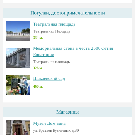
Погулки, достопримечательности
Театральная площадь
Театральная Площадь
334 м.
Мемориальная стена в честь 2500-летия
Евпатории
Театральная площадь
326 м.
Шакаевский сад
466 м.
Магазины
Музей Дом вина
ул. Братьев Буслаевых д.30