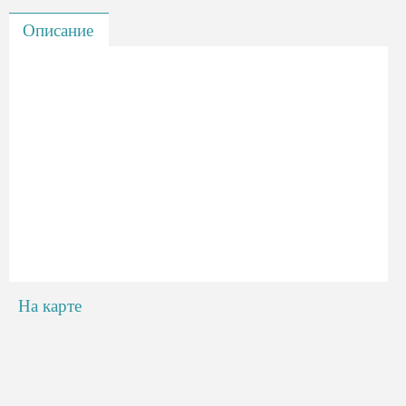
Описание
На карте