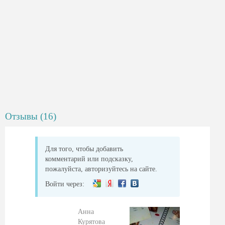
Отзывы (16)
Для того, чтобы добавить
комментарий или подсказку,
пожалуйста, авторизуйтесь на сайте.
Войти через:
Анна
Курятова