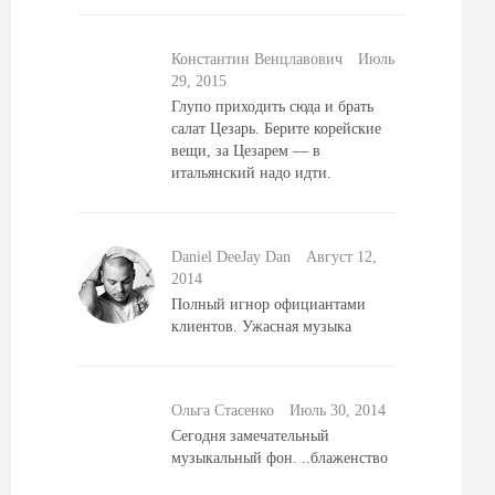
Константин Венцлавович
Июль
29, 2015
Глупо приходить сюда и брать
салат Цезарь. Берите корейские
вещи, за Цезарем — в
итальянский надо идти.
Daniel DeeJay Dan
Август 12,
2014
Полный игнор официантами
клиентов. Ужасная музыка
Ольга Стасенко
Июль 30, 2014
Сегодня замечательный
музыкальный фон. ..блаженство