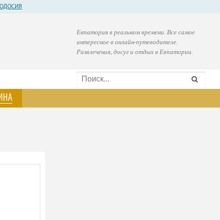
ОДОСИЯ
Евпатория в реальном времени. Все самое
интересное в онлайн-путеводителе.
Развлечения, досуг и отдых в Евпатории.
ИНА