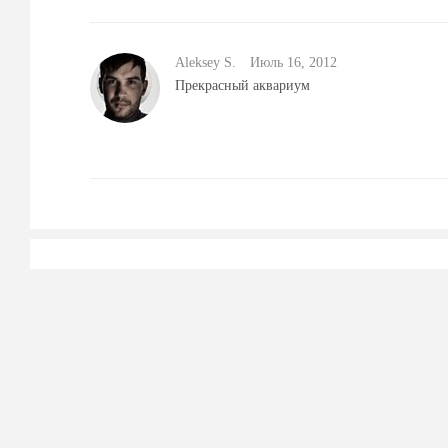
Aleksey S.
Июль 16, 2012
Прекрасный аквариум