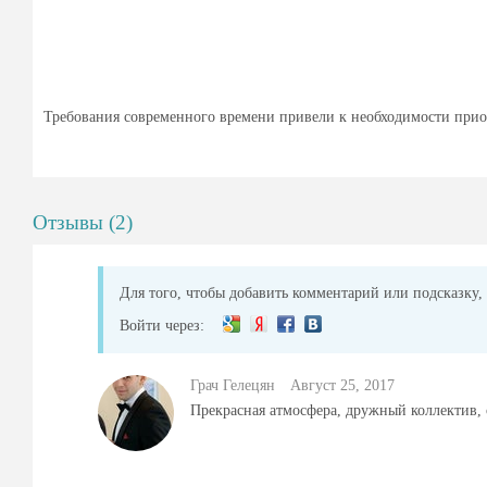
Требования современного времени привели к необходимости прио
Отзывы (2)
Для того, чтобы добавить комментарий или подсказку, 
Войти через:
Грач Гелецян
Август 25, 2017
Прекрасная атмосфера, дружный коллектив,