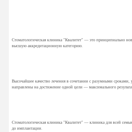
Стоматологическая клиника "Квалитет" — это принципиально новы
высшую аккредитационную категорию.
Высочайшее качество лечения в сочетании с разумными сроками,
направлены на достижение одной цели — максимального результа
Стоматологическая клиника "Квалитет" — клиника для всей семьи
до имплантации.