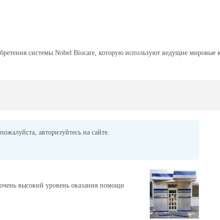
бретения системы Nobel Biocare, которую используют ведущие мировые 
пожалуйста, авторизуйтесь на сайте.
 очень высокий уровень оказания помощи