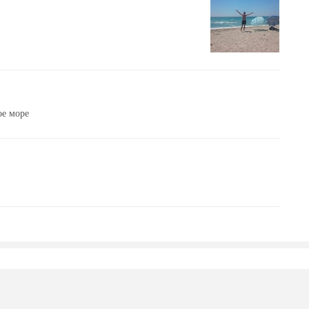
ое море