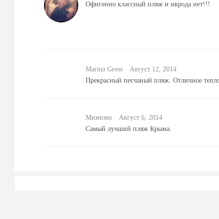
Офигенно классный пляж и нврода нет!!!
Marina Gross
Август 12, 2014
Прекрасный песчаный пляж. Отличное тепл
Мимими
Август 6, 2014
Самый лучший пляж Крыма.