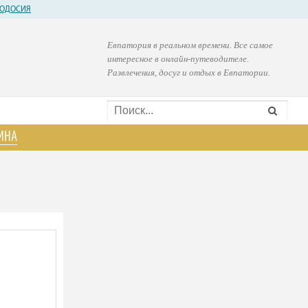
ОДОСИЯ
Евпатория в реальном времени. Все самое
интересное в онлайн-путеводителе.
Развлечения, досуг и отдых в Евпатории.
ИНА