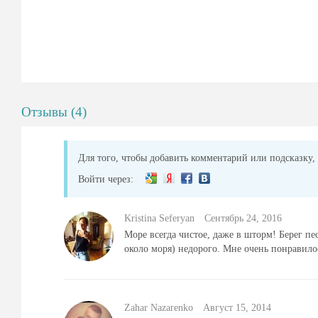
Отзывы (4)
Для того, чтобы добавить комментарий или подсказку, 
Войти через:
Kristina Seferyan
Сентябрь 24, 2016
Море всегда чистое, даже в шторм! Берег п
около моря) недорого. Мне очень понравило
Zahar Nazarenko
Август 15, 2014