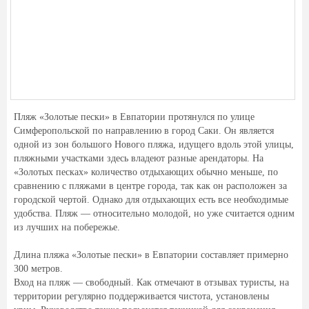
Пляж «Золотые пески» в Евпатории протянулся по улице
Симферопольской по направлению в город Саки. Он является
одной из зон большого Нового пляжа, идущего вдоль этой улицы,
пляжными участками здесь владеют разные арендаторы. На
«Золотых песках» количество отдыхающих обычно меньше, по
сравнению с пляжами в центре города, так как он расположен за
городской чертой. Однако для отдыхающих есть все необходимые
удобства. Пляж — относительно молодой, но уже считается одним
из лучших на побережье.
Длина пляжа «Золотые пески» в Евпатории составляет примерно
300 метров.
Вход на пляж — свободный. Как отмечают в отзывах туристы, на
территории регулярно поддерживается чистота, установлены