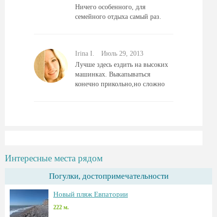
Ничего особенного, для
семейного отдыха самый раз.
Irina I.
Июль 29, 2013
Лучше здесь ездить на высоких
машинках. Выкапываться
конечно прикольно,но сложно
Интересные места рядом
Погулки, достопримечательности
Новый пляж Евпатории
222 м.