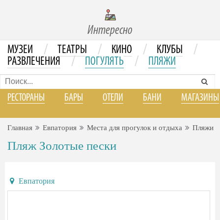
Интересно
/
/
/
/
МУЗЕИ
ТЕАТРЫ
КИНО
КЛУБЫ
/
/
РАЗВЛЕЧЕНИЯ
ПОГУЛЯТЬ
ПЛЯЖИ
РЕСТОРАНЫ
БАРЫ
ОТЕЛИ
БАНИ
МАГАЗИНЫ
Главная
Евпатория
Места для прогулок и отдыха
Пляжи
Пляж Золотые пески
Евпатория