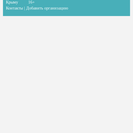
Крыму
16+
Контакты
|
Добавить организацию