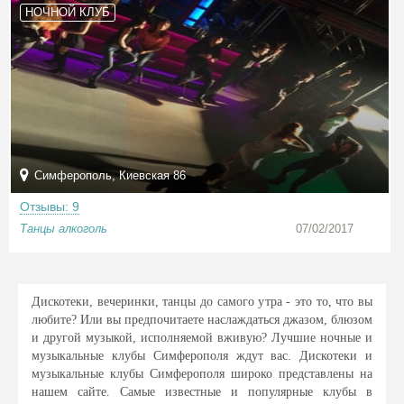
НОЧНОЙ КЛУБ
Симферополь, Киевская 86
Отзывы: 9
Танцы алкоголь
07/02/2017
Дискотеки, вечеринки, танцы до самого утра - это то, что вы
любите? Или вы предпочитаете наслаждаться джазом, блюзом
и другой музыкой, исполняемой вживую? Лучшие ночные и
музыкальные клубы Симферополя ждут вас. Дискотеки и
музыкальные клубы Симферополя широко представлены на
нашем сайте. Самые известные и популярные клубы в