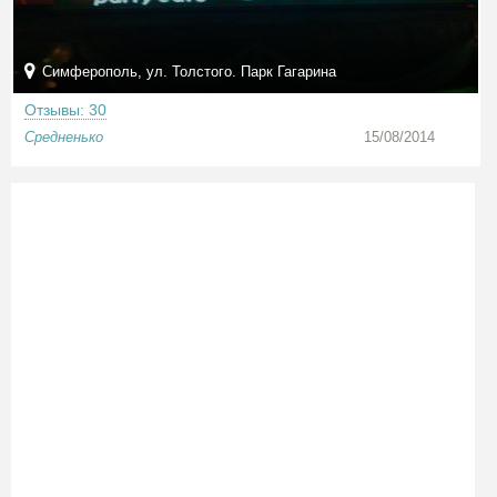
Симферополь, ул. Толстого. Парк Гагарина
Отзывы: 30
Средненько
15/08/2014