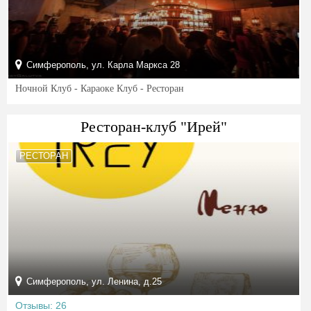
Симферополь, ул. Карла Маркса 28
Ночной Клуб - Караоке Клуб - Ресторан
Ресторан-клуб "Ирей"
РЕСТОРАН
Симферополь, ул. Ленина, д.25
Отзывы: 26