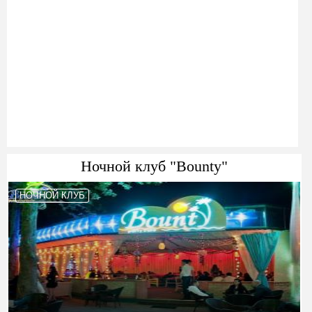
Ночной клуб "Bounty"
НОЧНОЙ КЛУБ