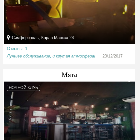
Симферополь, Карла Маркса 28
Отзывы: 1
Лучшее обслуживание, и крутая атмосфера!
23/12/2017
Мята
НОЧНОЙ КЛУБ