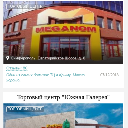
ТОРГОВЫЙ ЦЕНТР
Симферополь, Евпаторийское Шоссе, д. 8
Отзывы: 86
Один из самых больших ТЦ в Крыму. Можно
07/12/2018
хорошо...
Торговый центр "Южная Галерея"
ТОРГОВЫЙ ЦЕНТР