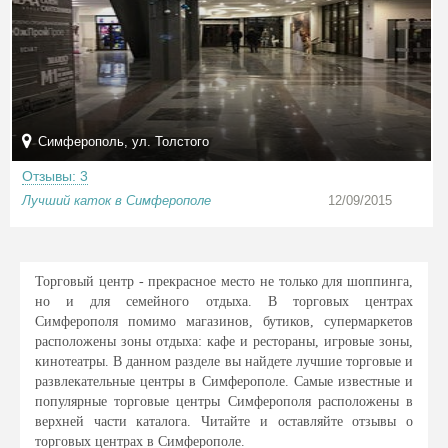
Симферополь, ул. Толстого
Отзывы: 3
Лучший каток в Симферополе
12/09/2015
Торговый центр - прекрасное место не только для шоппинга,
но и для семейного отдыха. В торговых центрах
Симферополя помимо магазинов, бутиков, супермаркетов
расположены зоны отдыха: кафе и рестораны, игровые зоны,
кинотеатры. В данном разделе вы найдете лучшие торговые и
развлекательные центры в Симферополе. Самые известные и
популярные торговые центры Симферополя расположены в
верхней части каталога. Читайте и оставляйте отзывы о
торговых центрах в Симферополе.