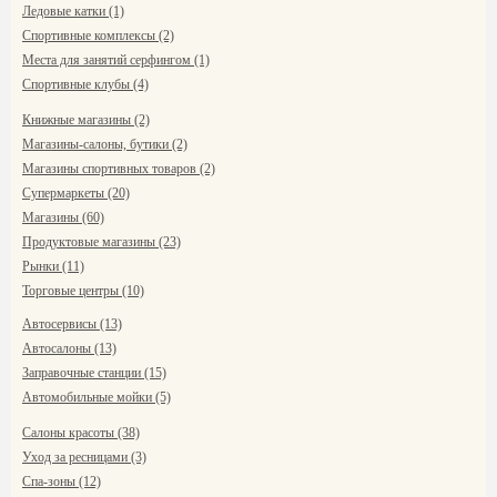
Ледовые катки (1)
Спортивные комплексы (2)
Места для занятий серфингом (1)
Спортивные клубы (4)
Книжные магазины (2)
Магазины-салоны, бутики (2)
Магазины спортивных товаров (2)
Супермаркеты (20)
Магазины (60)
Продуктовые магазины (23)
Рынки (11)
Торговые центры (10)
Автосервисы (13)
Автосалоны (13)
Заправочные станции (15)
Автомобильные мойки (5)
Салоны красоты (38)
Уход за ресницами (3)
Спа-зоны (12)