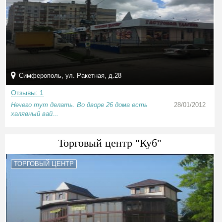
Симферополь, ул. Ракетная, д.28
Отзывы: 1
Нечего тут делать. Во дворе 26 дома есть
28/01/2012
халявный вай...
Торговый центр "Куб"
ТОРГОВЫЙ ЦЕНТР