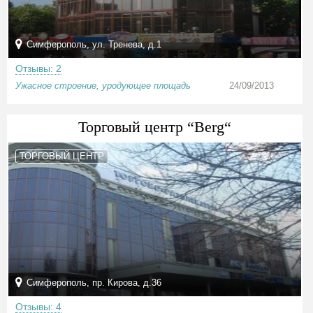
Симферополь, ул. Тренева, д.1
Отзывы: 2
Ужасное строение, уродующее площадь
24/09/2013
Торговый центр “Berg“
ТОРГОВЫЙ ЦЕНТР
Симферополь, пр. Кирова, д.36
Отзывы: 4