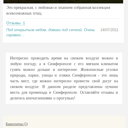
Это прекрасная, с любовью и знанием собранная коллекция
всевозможных птиц.
Отзывы: 1
Под открытым небом, домики под сеткой. Очень
14/07/2011
скромно...
Интересно проводить время на свежем воздухе можно в
любую погоду, а в Симферополе с его мягким климатом
гулять можно дольше и интереснее. Живописные уголки
природы, парки, улицы и пляжи Симферополя - это лишь
часть мест, где можно интересно провести свой досуг на
свежем воздухе. В данном разделе представлены лучшие
места для променада в Симферополе. Оставляйте отзывы и
делитесь впечатлениями о прогулках!
Кинотеатры (5)