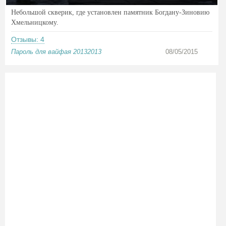
Небольшой скверик, где установлен памятник Богдану-Зиновию
Хмельницкому.
Отзывы: 4
Пароль для вайфая 20132013
08/05/2015