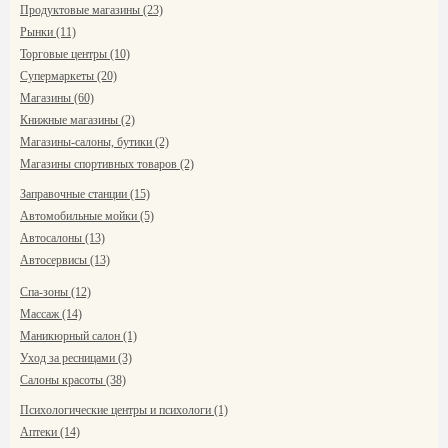
Продуктовые магазины (23)
Рынки (11)
Торговые центры (10)
Супермаркеты (20)
Магазины (60)
Книжные магазины (2)
Магазины-салоны, бутики (2)
Магазины спортивных товаров (2)
Заправочные станции (15)
Автомобильные мойки (5)
Автосалоны (13)
Автосервисы (13)
Спа-зоны (12)
Массаж (14)
Маникюрный салон (1)
Уход за ресницами (3)
Салоны красоты (38)
Психологические центры и психологи (1)
Аптеки (14)