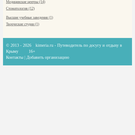
Медицинские центры (14)
Стоматология (12)
Высшие учебные заведения (1)
Творческие студии (1)
© 2013 - 2026
kimeria.ru
- Путеводитель по досугу и отдыху в
Крыму
16+
Контакты
|
Добавить организацию