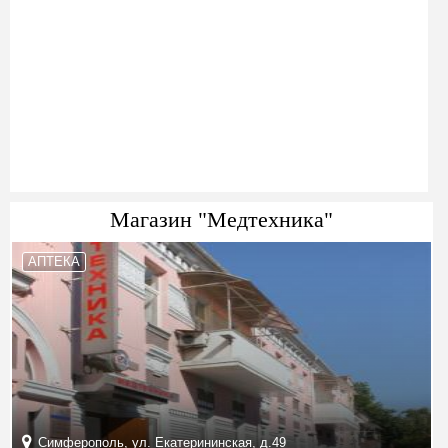
Магазин "Медтехника"
АПТЕКА
Симферополь, ул. Екатерининская, д.49