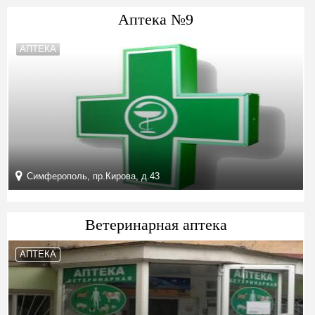
Аптека №9
АПТЕКА
Симферополь, пр.Кирова, д.43
Ветеринарная аптека
АПТЕКА