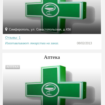
Симферополь, ул. Севастопольская, д.43б
Отзывы: 1
Изготавливают лекарства на заказ.
08/02/2013
Аптека
АПТЕКА