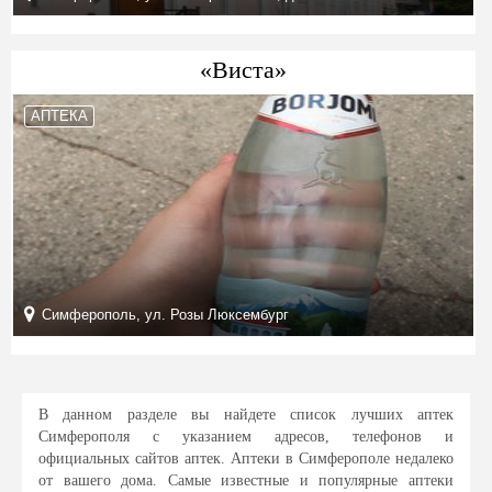
«Виста»
АПТЕКА
Симферополь, ул. Розы Люксембург
В данном разделе вы найдете список лучших аптек
Симферополя с указанием адресов, телефонов и
официальных сайтов аптек. Аптеки в Симферополе недалеко
от вашего дома. Самые известные и популярные аптеки