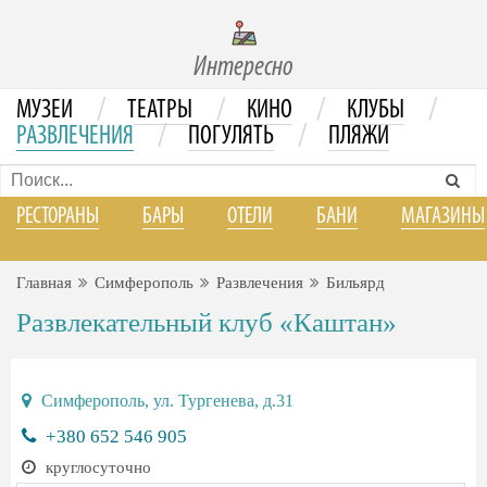
Интересно
/
/
/
/
МУЗЕИ
ТЕАТРЫ
КИНО
КЛУБЫ
/
/
РАЗВЛЕЧЕНИЯ
ПОГУЛЯТЬ
ПЛЯЖИ
РЕСТОРАНЫ
БАРЫ
ОТЕЛИ
БАНИ
МАГАЗИНЫ
Главная
Симферополь
Развлечения
Бильярд
Развлекательный клуб «Каштан»
Симферополь, ул. Тургенева, д.31
+380 652 546 905
круглосуточно