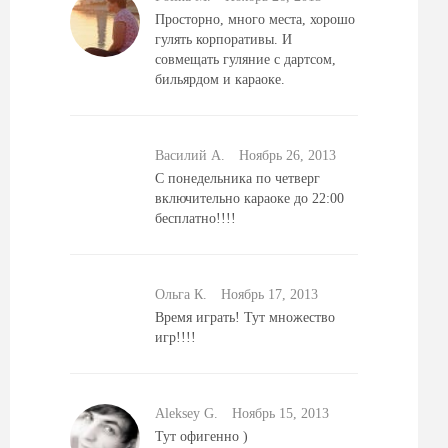
Просторно, много места, хорошо
гулять корпоративы. И
совмещать гуляние с дартсом,
бильярдом и караоке.
Василий А.
Ноябрь 26, 2013
С понедельника по четверг
включительно караоке до 22:00
бесплатно!!!!
Ольга К.
Ноябрь 17, 2013
Время играть! Тут множество
игр!!!!
Aleksey G.
Ноябрь 15, 2013
Тут офигенно )