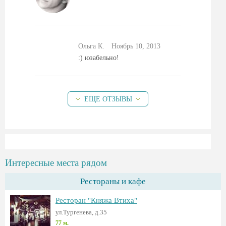
Ольга К.
Ноябрь 10, 2013
:) юзабельно!
ЕЩЕ ОТЗЫВЫ
Интересные места рядом
Рестораны и кафе
Ресторан "Княжа Втиха"
ул.Тургенева, д.35
77 м.