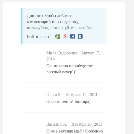
Для того, чтобы добавить
комментарий или подсказку,
пожалуйста, авторизуйтесь на сайте.
Войти через:
Мила Сидоренко
Август 17,
2014
Оо, никогда не забуду тот
веселый вечер)))
Ольга К.
Февраль 12, 2014
Ооооотличный бильярд)
Василий А.
Декабрь 20, 2013
Очень вкусная еда!!! Особенно