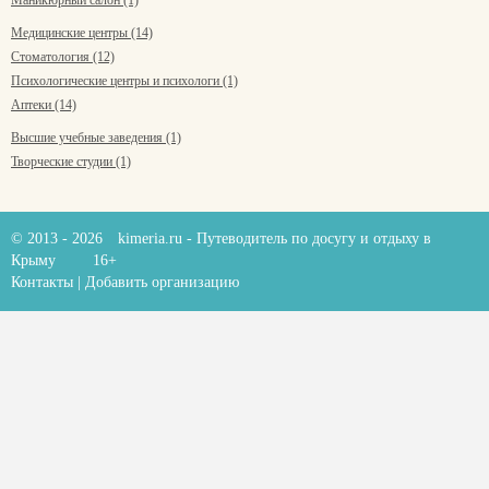
Маникюрный салон (1)
Медицинские центры (14)
Стоматология (12)
Психологические центры и психологи (1)
Аптеки (14)
Высшие учебные заведения (1)
Творческие студии (1)
© 2013 - 2026
kimeria.ru
- Путеводитель по досугу и отдыху в
Крыму
16+
Контакты
|
Добавить организацию