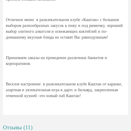
Отличное меню в развлекательном клубе «Каштан» с большим
выбором разнообразных закусок к пиву и под рюмочку, хороший
выбор элитного алкоголя и освежающих коктейлей и по-
домашнему вкусные блюда не оставят Вас равнодушным!
Принимаем заказы на проведение различных банкетов и
корпоративов.
Веселое настроение в развлекательном клубе Каштан от караоке,
азартная и увлекательная игра в дартс и бильярд, закрепленная
отменной кухней -это новый паб Каштан!
Отзывы (11)