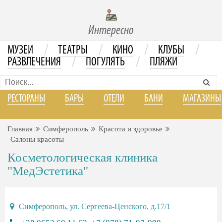
Интересно
/
/
/
/
МУЗЕИ
ТЕАТРЫ
КИНО
КЛУБЫ
/
/
РАЗВЛЕЧЕНИЯ
ПОГУЛЯТЬ
ПЛЯЖИ
РЕСТОРАНЫ
БАРЫ
ОТЕЛИ
БАНИ
МАГАЗИНЫ
Главная
Симферополь
Красота и здоровье
Салоны красоты
Косметологическая клиника
"МедЭстетика"
Симферополь, ул. Сергеева-Ценского, д.17/1