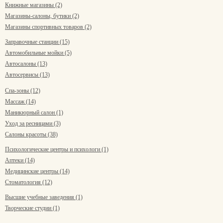
Книжные магазины (2)
Магазины-салоны, бутики (2)
Магазины спортивных товаров (2)
Заправочные станции (15)
Автомобильные мойки (5)
Автосалоны (13)
Автосервисы (13)
Спа-зоны (12)
Массаж (14)
Маникюрный салон (1)
Уход за ресницами (3)
Салоны красоты (38)
Психологические центры и психологи (1)
Аптеки (14)
Медицинские центры (14)
Стоматология (12)
Высшие учебные заведения (1)
Творческие студии (1)