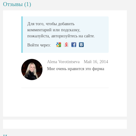
Отзывы (1)
Для того, чтобы добавить
комментарий или подсказку,
пожалуйста, авторизуйтесь на сайте.
Войти через:
Alena Vorotintseva
Май 16, 2014
Мне очень нравится это фирма