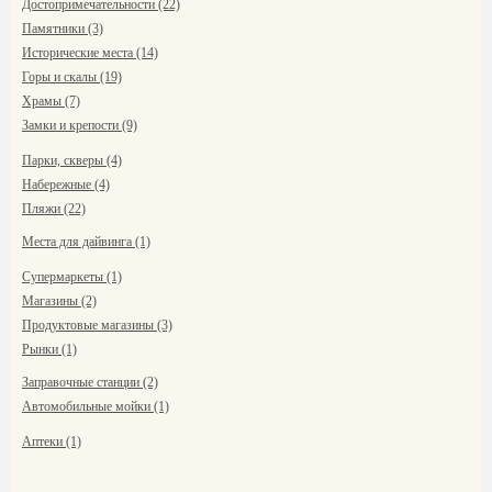
Достопримечательности (22)
Памятники (3)
Исторические места (14)
Горы и скалы (19)
Храмы (7)
Замки и крепости (9)
Парки, скверы (4)
Набережные (4)
Пляжи (22)
Места для дайвинга (1)
Супермаркеты (1)
Магазины (2)
Продуктовые магазины (3)
Рынки (1)
Заправочные станции (2)
Автомобильные мойки (1)
Аптеки (1)