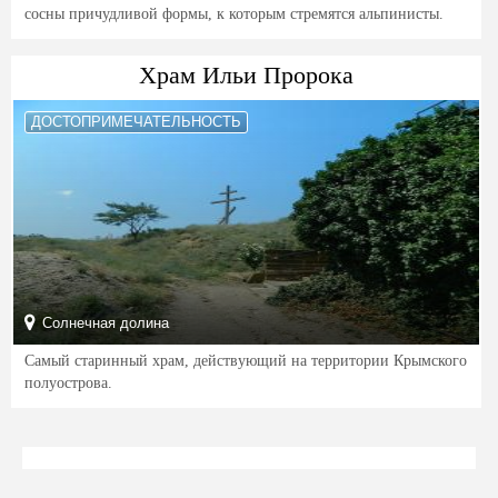
сосны причудливой формы, к которым стремятся альпинисты.
Храм Ильи Пророка
ДОСТОПРИМЕЧАТЕЛЬНОСТЬ
Солнечная долина
Самый старинный храм, действующий на территории Крымского
полуострова.