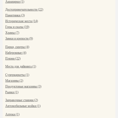
Аквапарки (1)
Достопримечательности (22)
Памятники (3)
Исторические места (14)
Горы и скалы (19)
Храмы (7)
Замки и крепости (9)
Парки, скверы (4)
Набережные (4)
Пляжи (22)
Места для дайвинга (1)
Супермаркеты (1)
Магазины (2)
Продуктовые магазины (3)
Рынки (1)
Заправочные станции (2)
Автомобильные мойки (1)
Аптеки (1)