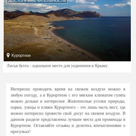
ДОСТОПРИМЕЧАТЕЛЬНОСТЬ
Курортное
Лисья бухта - идеальное место для уединения в Крыму.
Интересно проводить время на свежем воздухе можно в
любую погоду, а в Курортном с его мягким климатом гулять
можно дольше и интереснее. Живописные уголки природы,
парки, улицы и пляжи Курортного - это лишь часть мест, где
можно интересно провести свой досуг на свежем воздухе. В
данном разделе представлены лучшие места для променада в
Курортном. Оставляйте отзывы и делитесь впечатлениями о
прогулках!