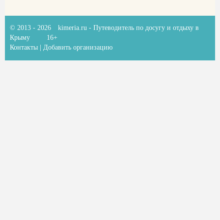
© 2013 - 2026
kimeria.ru
- Путеводитель по досугу и отдыху в
Крыму
16+
Контакты
|
Добавить организацию