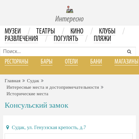
Интересно
/
/
/
/
МУЗЕИ
ТЕАТРЫ
КИНО
КЛУБЫ
/
/
РАЗВЛЕЧЕНИЯ
ПОГУЛЯТЬ
ПЛЯЖИ
РЕСТОРАНЫ
БАРЫ
ОТЕЛИ
БАНИ
МАГАЗИНЫ
Главная
Судак
Интересные места и достопримечательности
Исторические места
Консульский замок
Судак, ул. Генуэзская крепость, д.7