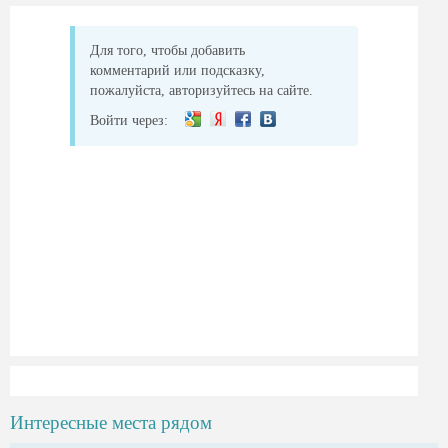
Для того, чтобы добавить
комментарий или подсказку,
пожалуйста, авторизуйтесь на сайте.
Войти через:
Интересные места рядом