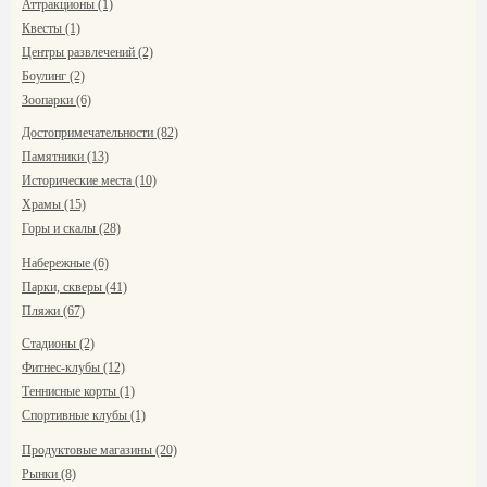
Аттракционы (1)
Квесты (1)
Центры развлечений (2)
Боулинг (2)
Зоопарки (6)
Достопримечательности (82)
Памятники (13)
Исторические места (10)
Храмы (15)
Горы и скалы (28)
Набережные (6)
Парки, скверы (41)
Пляжи (67)
Стадионы (2)
Фитнес-клубы (12)
Теннисные корты (1)
Спортивные клубы (1)
Продуктовые магазины (20)
Рынки (8)