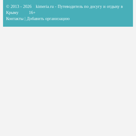
© 2013 - 2026
kimeria.ru
- Путеводитель по досугу и отдыху в
Крыму
16+
Контакты
|
Добавить организацию