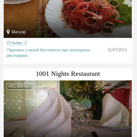
Мисхор
Отзывы: 2
Парковка и въезд бесплатно при посещении
31/07/2013
ресторана.
1001 Nights Restaurant
РЕСТОРАН