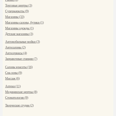
Торговые центры (3)
Супермаркеты (9)
Магазины (33)
Магазины-салоны, бутики (1)
Магазины одежды (1)
Детские магазины (3)
Автомобильные мойки (3)
Автосалоны (2)
Автосервисы (4)
Заправочные станции (7)
Салоны красоты (16)
Спа-зоны (9)
Массаж (6)
Аптеки (11)
Медицинские центры (8)
Стоматология (9)
Творческие студии (2)