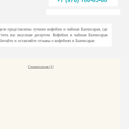
еле представлены лучшие кофейни и чайные Бахчисарая, где
стить вас вкусным десертом. Кофейни и чайные Бахчисарая
итайте и оставляйте отзывы о кофейнях в Бахчисарае.
Стоматология (1)