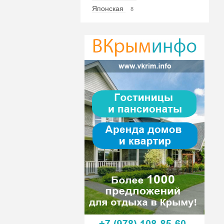
Японская
8