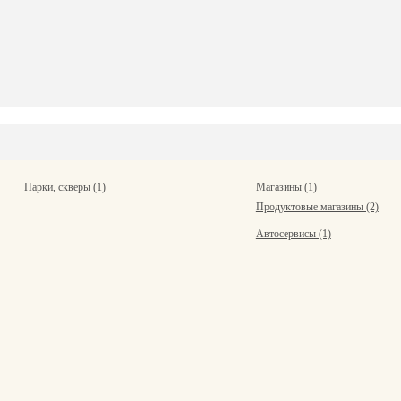
Парки, скверы (1)
Магазины (1)
Продуктовые магазины (2)
Автосервисы (1)