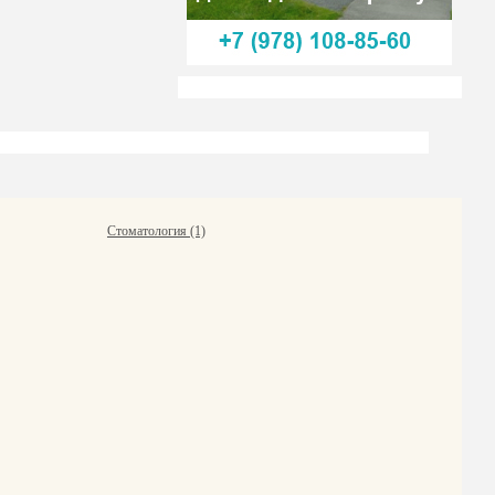
Стоматология (1)