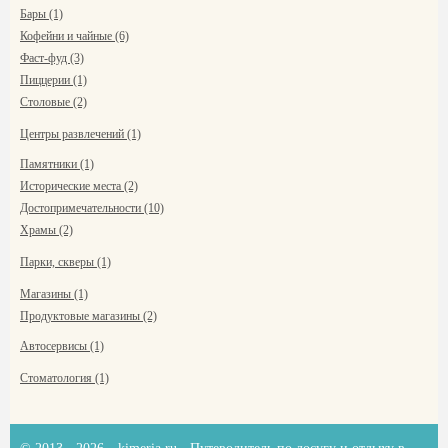
Бары (1)
Кофейни и чайные (6)
Фаст-фуд (3)
Пиццерии (1)
Столовые (2)
Центры развлечений (1)
Памятники (1)
Исторические места (2)
Достопримечательности (10)
Храмы (2)
Парки, скверы (1)
Магазины (1)
Продуктовые магазины (2)
Автосервисы (1)
Стоматология (1)