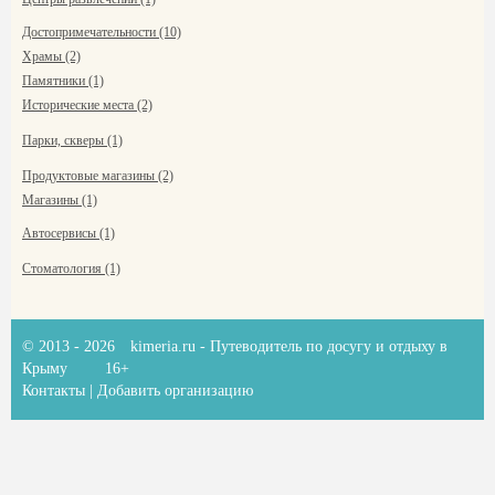
Достопримечательности (10)
Храмы (2)
Памятники (1)
Исторические места (2)
Парки, скверы (1)
Продуктовые магазины (2)
Магазины (1)
Автосервисы (1)
Стоматология (1)
© 2013 - 2026
kimeria.ru
- Путеводитель по досугу и отдыху в
Крыму
16+
Контакты
|
Добавить организацию