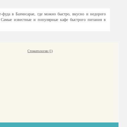
-фуда в Бахчисарае, где можно быстро, вкусно и недорого
. Самые известные и популярные кафе быстрого питания в
Стоматология (1)