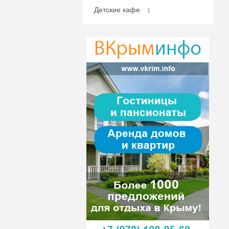
Детские кафе
1