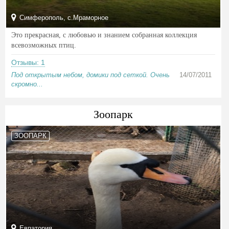
Симферополь, с.Мраморное
Это прекрасная, с любовью и знанием собранная коллекция
всевозможных птиц.
Отзывы: 1
Под открытым небом, домики под сеткой. Очень
14/07/2011
скромно...
Зоопарк
ЗООПАРК
Евпатория