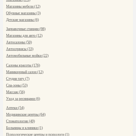
Магазины мебели (12)
Обувные магазины (3)
Детские магазины (6)
Заправочные станции (98)
Магазины для авто (12)
Автосалоны (50)
Автосервисы (33)
Автомобильные мойки (22)
Салоны красоты (176)
Маникюрный салон (12)
Студии тату (7)
Спа-зоны (53)
Массаж (56)
Уход за ресницами (6)
Аптеки (54)
Медицинские центры (64)
Стоматология (49)
Больницы и клиники (1)
Психологические центры и психологи (1)