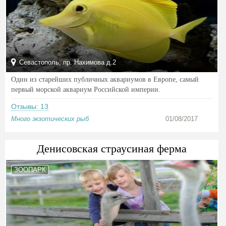
Севастополь, пр. Нахимова д.2
Один из старейших публичных аквариумов в Европе, самый
первый морской аквариум Российской империи.
Отзывы: 13
Много экзотических рыб
01/08/2017
Денисовская страусиная ферма
ЗООПАРК