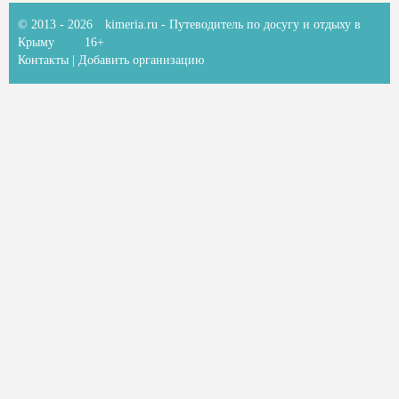
© 2013 - 2026
kimeria.ru
- Путеводитель по досугу и отдыху в
Крыму
16+
Контакты
|
Добавить организацию