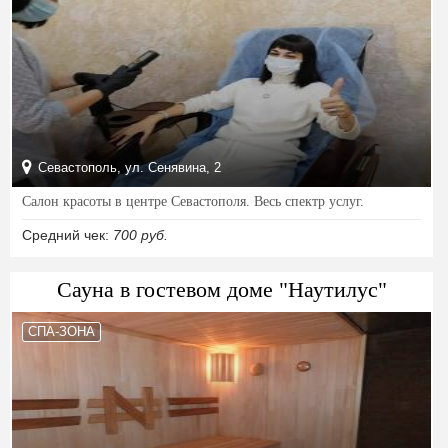
Севастополь, ул. Сенявина, 2
Салон красоты в центре Севастополя. Весь спектр услуг.
Средний чек:
700 руб.
Сауна в гостевом доме "Наутилус"
СПА-ЗОНА