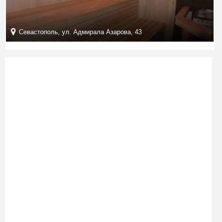
Севастополь, ул. Адмирала Азарова, 43