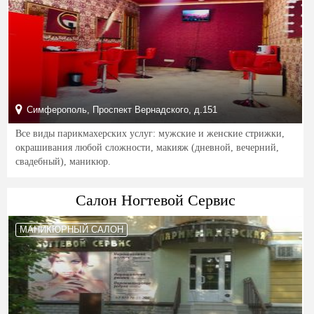
Симферополь, Проспект Вернадского, д.151
Все виды парикмахерских услуг: мужские и женские стрижки,
окрашивания любой сложности, макияж (дневной, вечерний,
свадебный), маникюр.
Салон Ногтевой Сервис
МАНИКЮРНЫЙ САЛОН