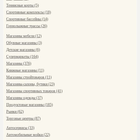
Теннисные корты (5)
Спортивные комплексы (18)
Спортивные бассейны (14)
Горнолыжные трассы (26)
Магазины мебели (12)
Обувные магазины (3)
Детские магазины (6)
Супермаркеты (164)
Магазины (376)
Книжные магазины (11)
Магазины стройтоваров (11)
Магазины-салоны, бутики (23)
Магазины спортивных товаров (41)
Магазины одежды (37)
Продуктовые магазины (185)
Рынки (62)
Торговые центры (87)
Автосервисы (33)
Автомобильные мойки (22)