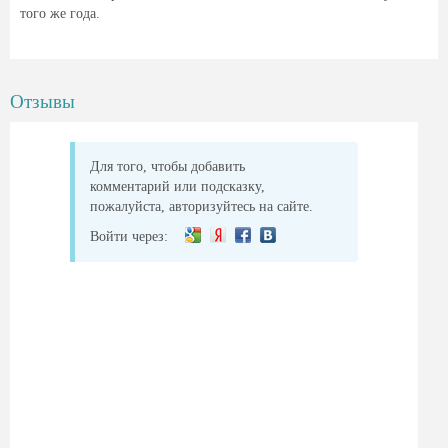
того же года.
Отзывы
Для того, чтобы добавить
комментарий или подсказку,
пожалуйста, авторизуйтесь на сайте.
Войти через: