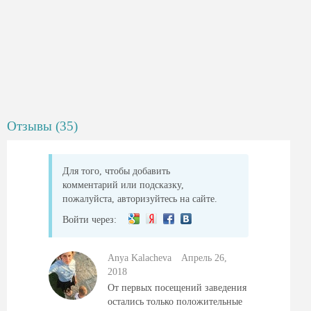
Отзывы (35)
Для того, чтобы добавить
комментарий или подсказку,
пожалуйста, авторизуйтесь на сайте.
Войти через:
Anya Kalacheva
Aпрель 26,
2018
От первых посещений заведения
остались только положительные