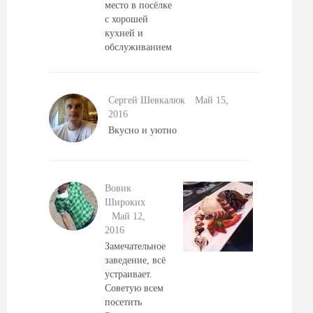
место в посёлке
с хорошей
кухней и
обслуживанием
Сергей Шевкалюк
Май 15,
2016
Вкусно и уютно
Вовик
Широких
Май 12,
2016
Замечательное
заведение, всё
устраивает.
Советую всем
посетить