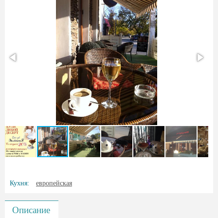
Кухня:
европейская
Описание