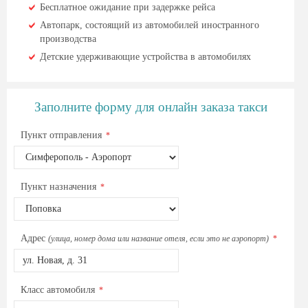
Бесплатное ожидание при задержке рейса
Автопарк, состоящий из автомобилей иностранного
производства
Детские удерживающие устройства в автомобилях
Заполните форму для онлайн заказа такси
Пункт отправления
*
Пункт назначения
*
Адрес
(улица, номер дома или название отеля, если это не аэропорт)
*
Класс автомобиля
*