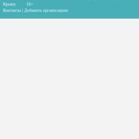
Крыму
16+
Контакты
|
Добавить организацию