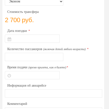
Стоимость трансфера
2 700 руб.
Дата поездки
*
Количество пассажиров
(включая детей любого возраста)
*
Время подачи
(время прилета, как в билете)
*
Информация об авиарейсе
Комментарий