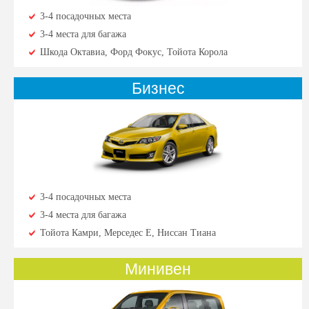
3-4 посадочных места
3-4 места для багажа
Шкода Октавиа, Форд Фокус, Тойота Корола
Бизнес
3-4 посадочных места
3-4 места для багажа
Тойота Камри, Мерседес Е, Ниссан Тиана
Минивен