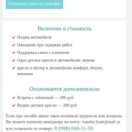
Включено в стоимость
Подача автомобиля
Ожидание при задержке рейса
Поддержка связи с клиентом
Одно детское кресло в автомобилях эконом
кресло и бустер в автомобилях комфорт, бизнес,
минивен
Оплачивается дополнительно
Встреча с табличкой — 200 руб.
Второе детское кресло — 200 руб.
Если при онлайн заказе такси возникли трудности или вопросы,
Вы можете написать менеджеру на почту:
transfer.lyuer@mail.ru
8 (988) 668-31-30.
или позвонить по номеру: