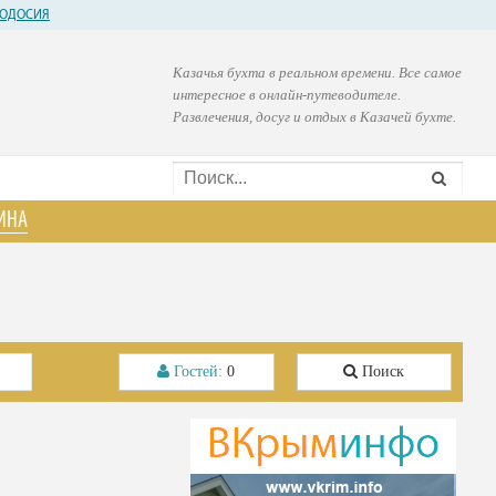
ОДОСИЯ
Казачья бухта в реальном времени. Все самое
интересное в онлайн-путеводителе.
Развлечения, досуг и отдых в Казачей бухте.
ИНА
Гостей:
0
Поиск