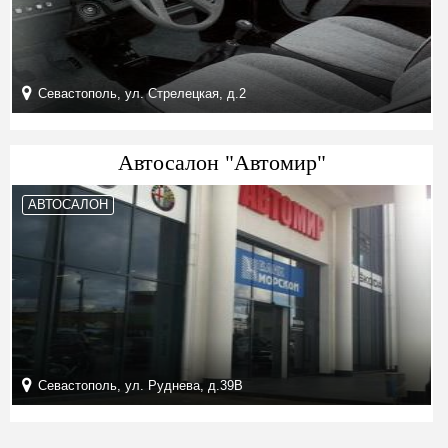
Севастополь, ул. Стрелецкая, д.2
Автосалон "Автомир"
АВТОСАЛОН
Севастополь, ул. Руднева, д.39В