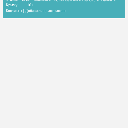
Крыму
16+
Контакты
|
Добавить организацию