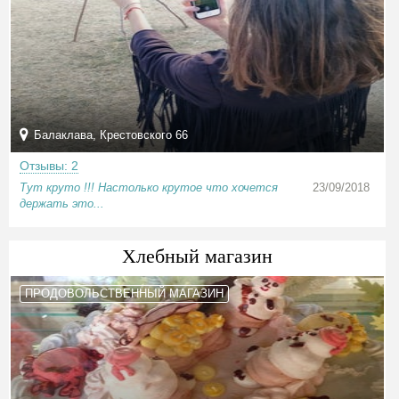
Балаклава, Крестовского 66
Отзывы: 2
Тут круто !!! Настолько крутое что хочется
23/09/2018
держать это...
Хлебный магазин
ПРОДОВОЛЬСТВЕННЫЙ МАГАЗИН