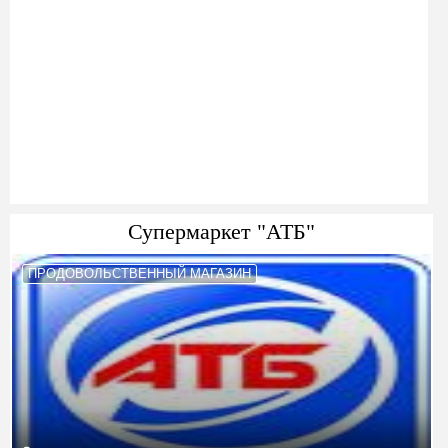
Супермаркет "АТБ"
ПРОДОВОЛЬСТВЕННЫЙ МАГАЗИН