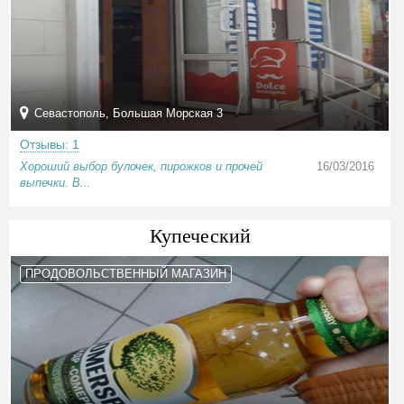
Севастополь, Большая Морская 3
Отзывы: 1
Хороший выбор булочек, пирожков и прочей
16/03/2016
выпечки. В...
Купеческий
ПРОДОВОЛЬСТВЕННЫЙ МАГАЗИН