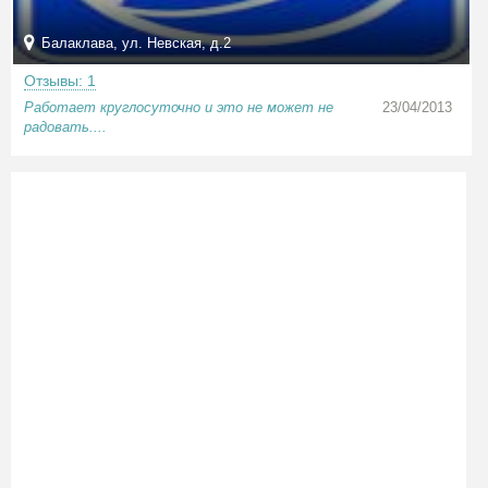
Балаклава, ул. Невская, д.2
Отзывы: 1
Работает круглосуточно и это не может не
23/04/2013
радовать....