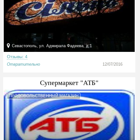
Севастополь, ул. Адмирала Фадеева, д.1
Отзывы: 4
Отвратительно
12/07/2016
Супермаркет "АТБ"
ПРОДОВОЛЬСТВЕННЫЙ МАГАЗИН