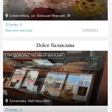
Севастополь, ул. Большая Морская, 38
Отзывы: 4
Вкусные кексики)
13/03/2013
Dolce балаклава
ПРОДОВОЛЬСТВЕННЫЙ МАГАЗИН
Балаклава, Наб.Назухина
Отзывы: 4