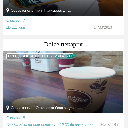
Севастополь, пр-т Нахимова, д. 17
Отзывы: 7
До 22, увы
14/08/2013
Dolce пекарня
ПРОДОВОЛЬСТВЕННЫЙ МАГАЗИН
Севастополь, Остановка Очаковцев
Отзывы: 8
Скидка 50% на всю выпечку с 19:00 до закрытия
30/08/2017