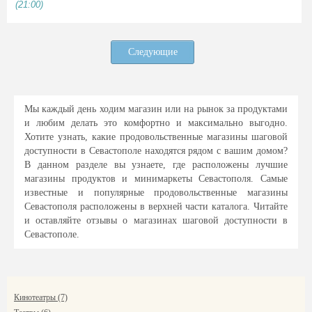
(21:00)
Следующие
Мы каждый день ходим магазин или на рынок за продуктами
и любим делать это комфортно и максимально выгодно.
Хотите узнать, какие продовольственные магазины шаговой
доступности в Севастополе находятся рядом с вашим домом?
В данном разделе вы узнаете, где расположены лучшие
магазины продуктов и минимаркеты Севастополя. Самые
известные и популярные продовольственные магазины
Севастополя расположены в верхней части каталога. Читайте
и оставляйте отзывы о магазинах шаговой доступности в
Севастополе.
Кинотеатры (7)