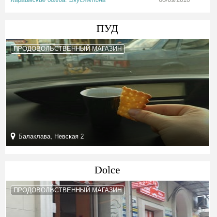
ПУД
ПРОДОВОЛЬСТВЕННЫЙ МАГАЗИН
Балаклава, Невская 2
Dolce
ПРОДОВОЛЬСТВЕННЫЙ МАГАЗИН